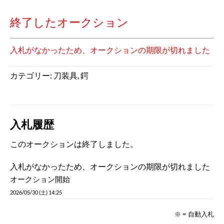
終了したオークション
入札がなかったため、オークションの期限が切れました
カテゴリー:
刀装具
,
鍔
入札履歴
このオークションは終了しました。
入札がなかったため、オークションの期限が切れました
オークション開始
2026/05/30 (土) 14:25
※ = 自動入札