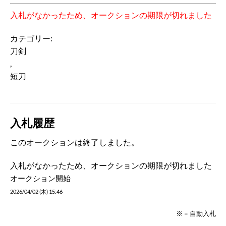
入札がなかったため、オークションの期限が切れました
カテゴリー:
刀剣
,
短刀
入札履歴
このオークションは終了しました。
入札がなかったため、オークションの期限が切れました
オークション開始
2026/04/02 (木) 15:46
※ = 自動入札