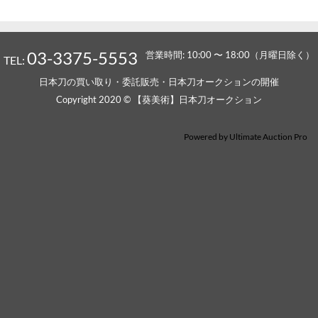
03-3375-5553
営業時間: 10:00 〜 18:00（月曜日除く）
TEL:
日本刀の買い取り・委託販売・日本刀オークションの開催
Copyright 2020 © 【葵美術】日本刀オークション
Powered by
Ultimate Auction Pro