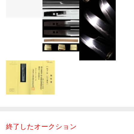
終了したオークション