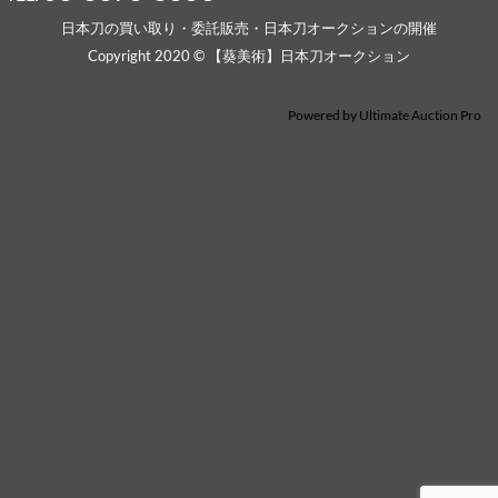
日本刀の買い取り・委託販売・日本刀オークションの開催
Copyright 2020 © 【葵美術】日本刀オークション
Powered by
Ultimate Auction Pro