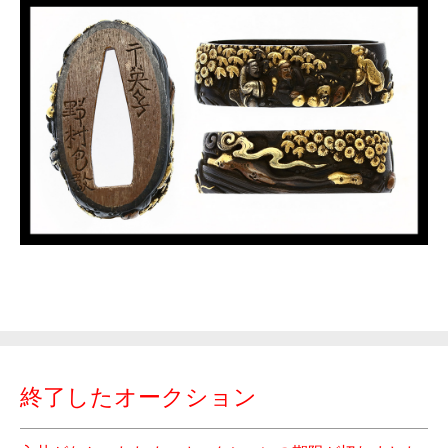
終了したオークション