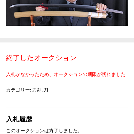
終了したオークション
入札がなかったため、オークションの期限が切れました
カテゴリー:
刀剣
,
刀
入札履歴
このオークションは終了しました。