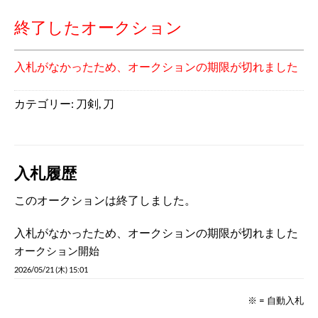
終了したオークション
入札がなかったため、オークションの期限が切れました
カテゴリー:
刀剣
,
刀
入札履歴
このオークションは終了しました。
入札がなかったため、オークションの期限が切れました
オークション開始
2026/05/21 (木) 15:01
※ = 自動入札