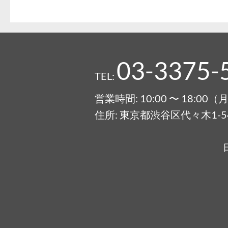
03-3375-
TEL:
営業時間: 10:00 〜 18:0
住所: 東京都渋谷区代々木1-54