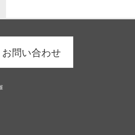
お問い合わせ
催