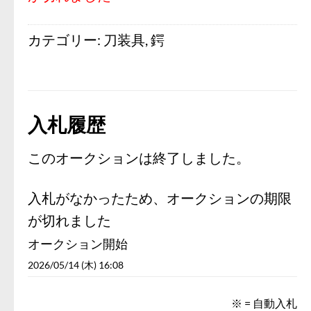
カテゴリー:
刀装具
,
鍔
入札履歴
このオークションは終了しました。
入札がなかったため、オークションの期限
が切れました
オークション開始
2026/05/14 (木) 16:08
※ = 自動入札