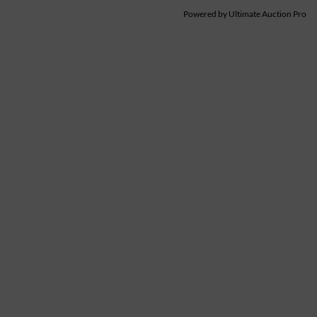
Powered by
Ultimate Auction Pro