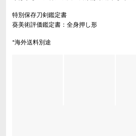
特別保存刀剣鑑定書
葵美術評価鑑定書：全身押し形
*海外送料別途