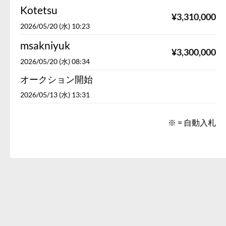
Kotetsu
¥
3,310,000
2026/05/20 (水) 10:23
msakniyuk
¥
3,300,000
2026/05/20 (水) 08:34
オークション開始
2026/05/13 (水) 13:31
※ = 自動入札