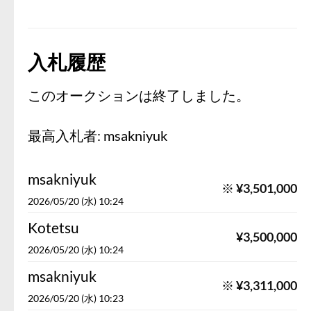
入札履歴
このオークションは終了しました。
最高入札者:
msakniyuk
msakniyuk
※
¥
3,501,000
2026/05/20 (水) 10:24
Kotetsu
¥
3,500,000
2026/05/20 (水) 10:24
msakniyuk
※
¥
3,311,000
2026/05/20 (水) 10:23