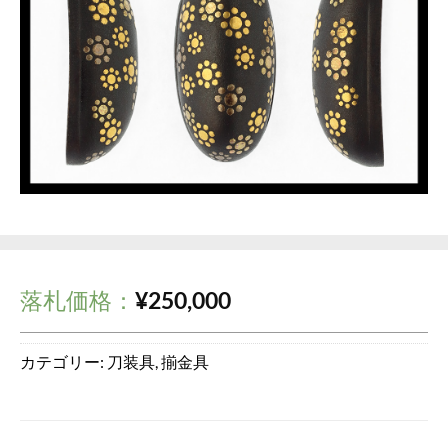
落札価格：
¥
250,000
カテゴリー:
刀装具
,
揃金具