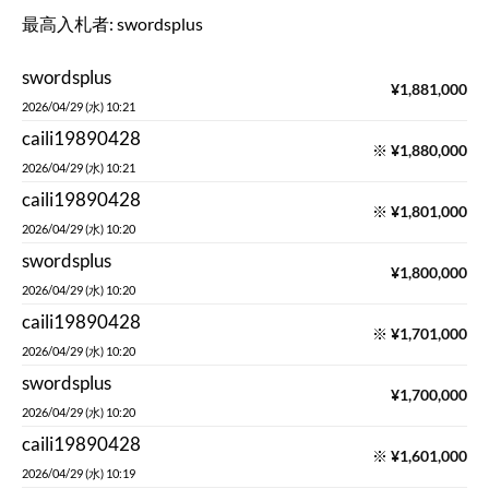
最高入札者:
swordsplus
swordsplus
¥
1,881,000
2026/04/29 (水) 10:21
caili19890428
※
¥
1,880,000
2026/04/29 (水) 10:21
caili19890428
※
¥
1,801,000
2026/04/29 (水) 10:20
swordsplus
¥
1,800,000
2026/04/29 (水) 10:20
caili19890428
※
¥
1,701,000
2026/04/29 (水) 10:20
swordsplus
¥
1,700,000
2026/04/29 (水) 10:20
caili19890428
※
¥
1,601,000
2026/04/29 (水) 10:19