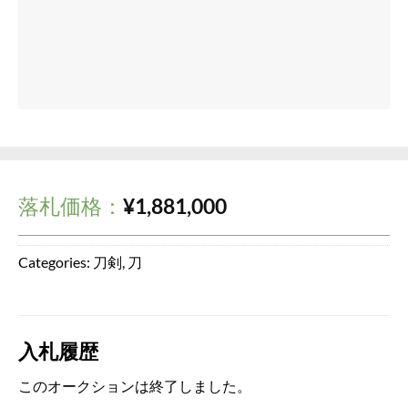
落札価格：
¥
1,881,000
Categories:
刀剣
,
刀
入札履歴
このオークションは終了しました。