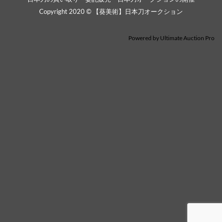
Copyright 2020 © 【葵美術】日本刀オークション
Powered by
Ultimate Auction Pro