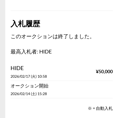
入札履歴
このオークションは終了しました。
最高入札者:
HIDE
HIDE
¥
50,000
2026/02/17 (火) 10:58
オークション開始
2026/02/14 (土) 15:28
※ = 自動入札