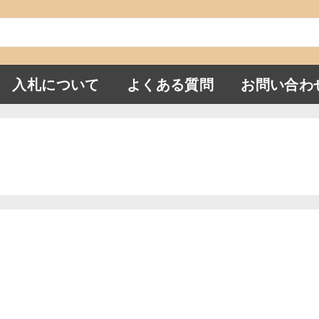
入札について
よくある質問
お問い合わ