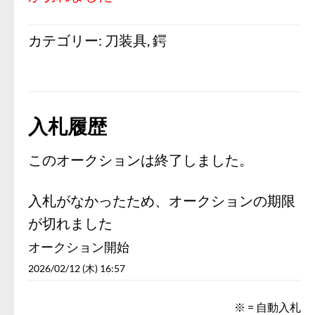
カテゴリー:
刀装具
,
鍔
入札履歴
このオークションは終了しました。
入札がなかったため、オークションの期限
が切れました
オークション開始
2026/02/12 (木) 16:57
※ = 自動入札