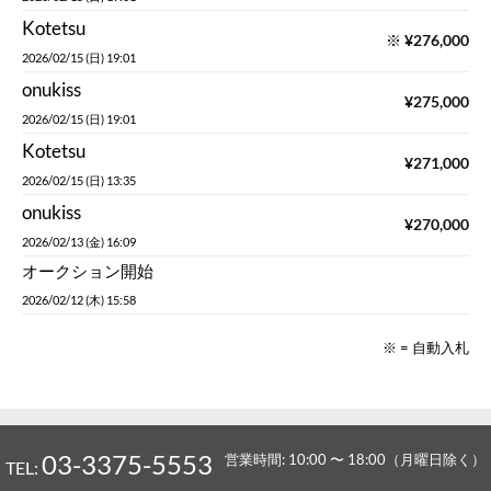
Kotetsu
※
¥
276,000
2026/02/15 (日) 19:01
onukiss
¥
275,000
2026/02/15 (日) 19:01
Kotetsu
¥
271,000
2026/02/15 (日) 13:35
onukiss
¥
270,000
2026/02/13 (金) 16:09
オークション開始
2026/02/12 (木) 15:58
※ = 自動入札
03-3375-5553
営業時間: 10:00 〜 18:00（月曜日除く）
TEL: