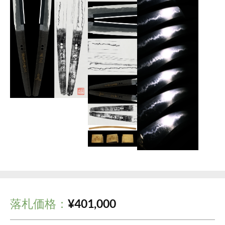
落札価格：
¥
401,000