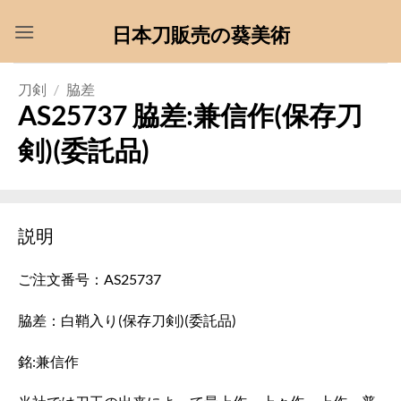
Skip
日本刀販売の葵美術
to
content
刀剣
/
脇差
AS25737 脇差:兼信作(保存刀
剣)(委託品)
説明
ご注文番号：AS25737
脇差：白鞘入り(保存刀剣)(委託品)
銘:兼信作