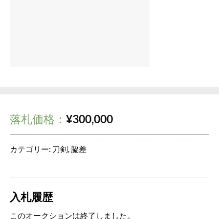
落札価格：
¥
300,000
カテゴリー:
刀剣
,
脇差
入札履歴
このオークションは終了しました。