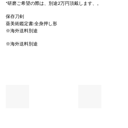
*研磨ご希望の際は、別途2万円頂戴します、。
保存刀剣
葵美術鑑定書:全身押し形
※海外送料別途
※海外送料別途