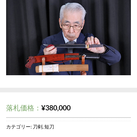
落札価格：
¥
380,000
カテゴリー:
刀剣
,
短刀