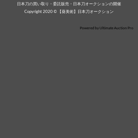
日本刀の買い取り・委託販売・日本刀オークションの開催
Copyright 2020 © 【葵美術】日本刀オークション
Powered by
Ultimate Auction Pro