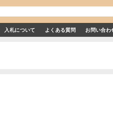
入札について
よくある質問
お問い合わ