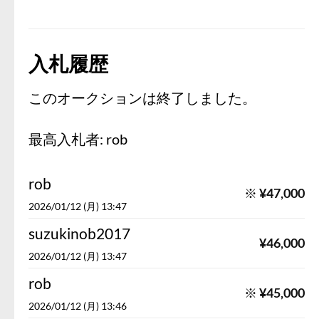
入札履歴
このオークションは終了しました。
最高入札者:
rob
rob
※
¥
47,000
2026/01/12 (月) 13:47
suzukinob2017
¥
46,000
2026/01/12 (月) 13:47
rob
※
¥
45,000
2026/01/12 (月) 13:46