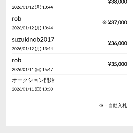
¥
38,000
2026/01/12 (月) 13:44
rob
※
¥
37,000
2026/01/12 (月) 13:44
suzukinob2017
¥
36,000
2026/01/12 (月) 13:44
rob
¥
35,000
2026/01/11 (日) 15:47
オークション開始
2026/01/11 (日) 13:50
※ = 自動入札