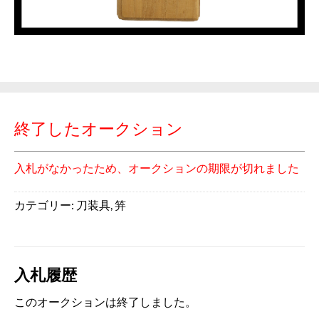
終了したオークション
入札がなかったため、オークションの期限が切れました
カテゴリー:
刀装具
,
笄
入札履歴
このオークションは終了しました。