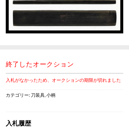
終了したオークション
入札がなかったため、オークションの期限が切れました
カテゴリー:
刀装具
,
小柄
入札履歴