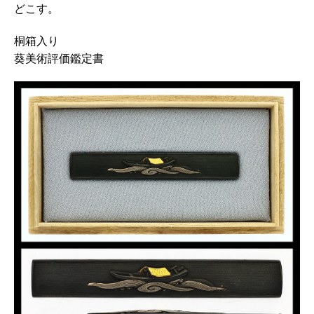
どこす。
桐箱入り
葵美術評価鑑定書