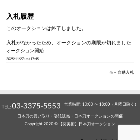
入札履歴
このオークションは終了しました。
入札がなかったため、オークションの期限が切れました
オークション開始
2025/11/27 (木) 17:45
※ = 自動入札
03-3375-5553
営業時間: 10:00 〜 18:00（月曜日除く）
TEL:
日本刀の買い取り・委託販売・日本刀オークションの開催
Copyright 2020 © 【葵美術】日本刀オークション