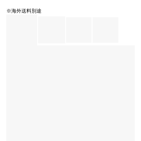
※海外送料別途