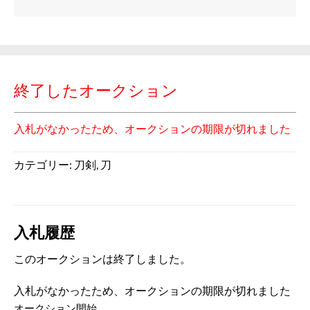
終了したオークション
入札がなかったため、オークションの期限が切れました
カテゴリー:
刀剣
,
刀
入札履歴
このオークションは終了しました。
入札がなかったため、オークションの期限が切れました
オークション開始