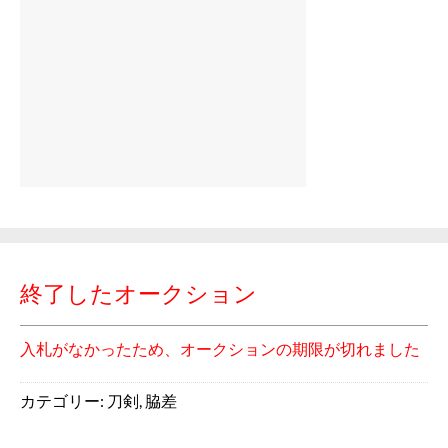
終了したオークション
入札がなかったため、オークションの期限が切れました
カテゴリー:
刀剣
,
脇差