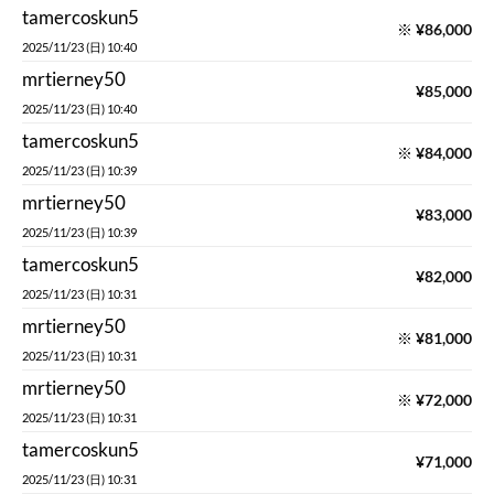
tamercoskun5
※
¥
86,000
2025/11/23 (日) 10:40
mrtierney50
¥
85,000
2025/11/23 (日) 10:40
tamercoskun5
※
¥
84,000
2025/11/23 (日) 10:39
mrtierney50
¥
83,000
2025/11/23 (日) 10:39
tamercoskun5
¥
82,000
2025/11/23 (日) 10:31
mrtierney50
※
¥
81,000
2025/11/23 (日) 10:31
mrtierney50
※
¥
72,000
2025/11/23 (日) 10:31
tamercoskun5
¥
71,000
2025/11/23 (日) 10:31