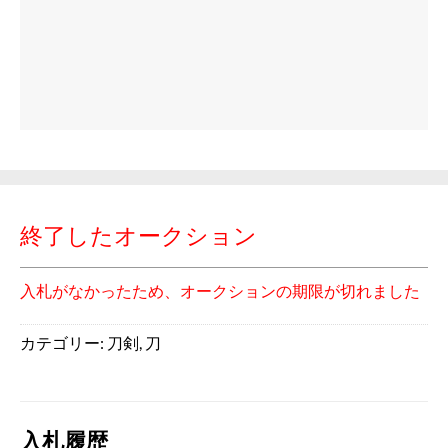
終了したオークション
入札がなかったため、オークションの期限が切れました
カテゴリー:
刀剣
,
刀
入札履歴
このオークションは終了しました。
入札がなかったため、オークションの期限が切れました
オークション開始
2026/04/08 (水) 13:41
※ = 自動入札