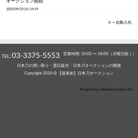
オークション開始
2025/09/23 (火) 14:59
※ = 自動入札
03-3375-5553
営業時間: 10:00 〜 18:00（月曜日除く）
TEL:
日本刀の買い取り・委託販売・日本刀オークションの開催
Copyright 2020 © 【葵美術】日本刀オークション
Powered by
Ultimate Auction Pro