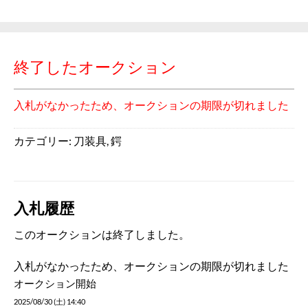
終了したオークション
入札がなかったため、オークションの期限が切れました
カテゴリー:
刀装具
,
鍔
入札履歴
このオークションは終了しました。
入札がなかったため、オークションの期限が切れました
オークション開始
2025/08/30 (土) 14:40