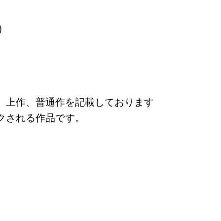
)
、上作、普通作を記載しております
クされる作品です。