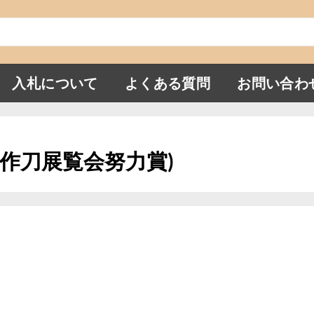
入札について
よくある質問
お問い合わ
(新作刀展覧会努力賞)