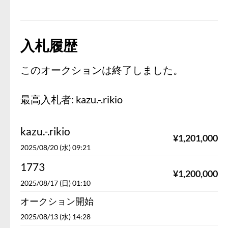
入札履歴
このオークションは終了しました。
最高入札者:
kazu.-.rikio
kazu.-.rikio
¥
1,201,000
2025/08/20 (水) 09:21
1773
¥
1,200,000
2025/08/17 (日) 01:10
オークション開始
2025/08/13 (水) 14:28