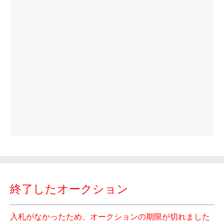
終了したオークション
入札がなかったため、オークションの期限が切れました