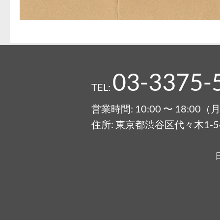
03-3375-
TEL:
営業時間: 10:00 〜 18:0
住所: 東京都渋谷区代々木1-54