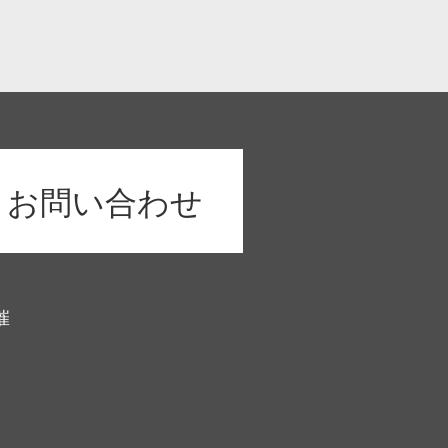
お問い合わせ
催