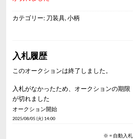
カテゴリー:
刀装具
,
小柄
入札履歴
このオークションは終了しました。
入札がなかったため、オークションの期限
が切れました
オークション開始
2025/08/05 (火) 14:00
※ = 自動入札