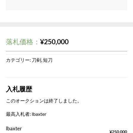
落札価格：
¥
250,000
カテゴリー:
刀剣
,
短刀
入札履歴
このオークションは終了しました。
最高入札者:
lbaxter
lbaxter
¥
250,000