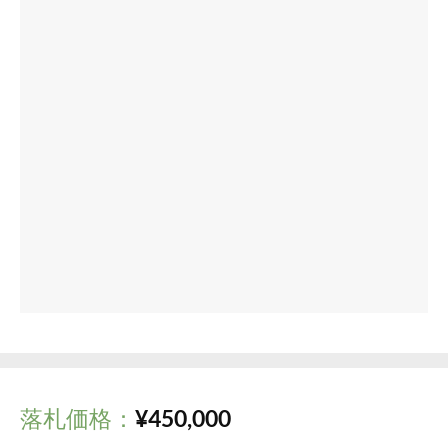
落札価格：
¥
450,000