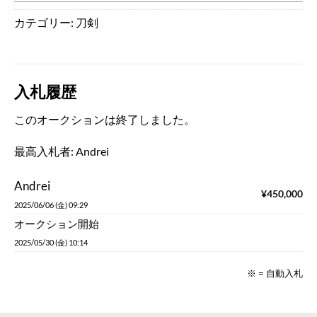
カテゴリー:
刀剣
入札履歴
このオークションは終了しました。
最高入札者:
Andrei
Andrei
¥
450,000
2025/06/06 (金) 09:29
オークション開始
2025/05/30 (金) 10:14
※ = 自動入札