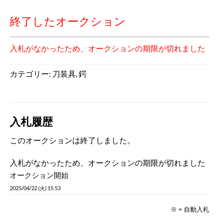
終了したオークション
入札がなかったため、オークションの期限が切れました
カテゴリー:
刀装具
,
鍔
入札履歴
このオークションは終了しました。
入札がなかったため、オークションの期限が切れました
オークション開始
2025/04/22 (火) 15:53
※ = 自動入札