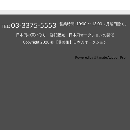
03-3375-5553
営業時間: 10:00 〜 18:00（月曜日除く）
TEL:
日本刀の買い取り・委託販売・日本刀オークションの開催
Copyright 2020 © 【葵美術】日本刀オークション
Powered by
Ultimate Auction Pro