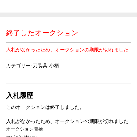
終了したオークション
入札がなかったため、オークションの期限が切れました
カテゴリー:
刀装具
,
小柄
入札履歴
このオークションは終了しました。
入札がなかったため、オークションの期限が切れました
オークション開始
2025/04/17 (木) 16:56