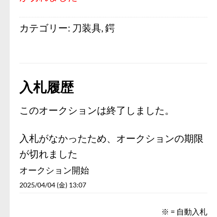
カテゴリー:
刀装具
,
鍔
入札履歴
このオークションは終了しました。
入札がなかったため、オークションの期限
が切れました
オークション開始
2025/04/04 (金) 13:07
※ = 自動入札