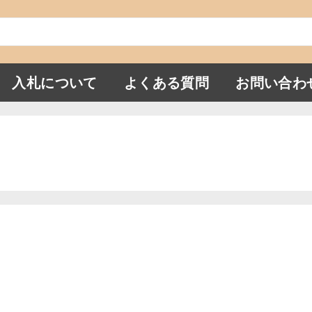
入札について
よくある質問
お問い合わ