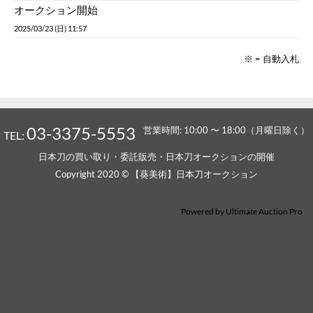
オークション開始
2025/03/23 (日) 11:57
※ = 自動入札
03-3375-5553
営業時間: 10:00 〜 18:00（月曜日除く）
TEL:
日本刀の買い取り・委託販売・日本刀オークションの開催
Copyright 2020 © 【葵美術】日本刀オークション
Powered by
Ultimate Auction Pro