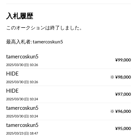
入札履歴
このオークションは終了しました。
最高入札者:
tamercoskun5
tamercoskun5
¥
99,000
2025/03/30 (日) 10:26
HIDE
※
¥
98,000
2025/03/30 (日) 10:26
HIDE
¥
97,000
2025/03/30 (日) 10:24
tamercoskun5
※
¥
96,000
2025/03/30 (日) 10:24
tamercoskun5
¥
95,000
2025/03/23 (日) 18:47