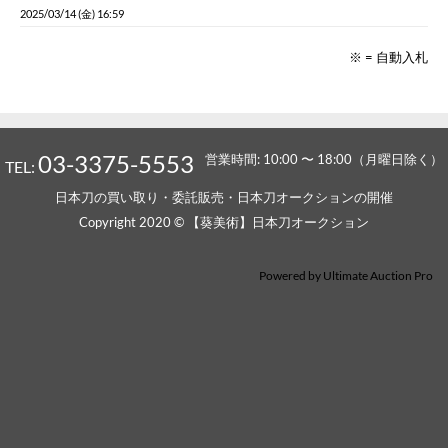
2025/03/14 (金) 16:59
※ = 自動入札
03-3375-5553
営業時間: 10:00 〜 18:00（月曜日除く）
TEL:
日本刀の買い取り・委託販売・日本刀オークションの開催
Copyright 2020 © 【葵美術】日本刀オークション
Powered by
Ultimate Auction Pro