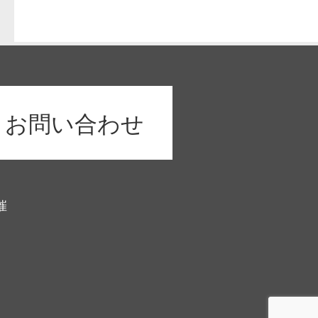
お問い合わせ
催