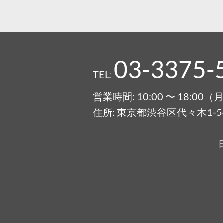
03-3375-
TEL:
営業時間: 10:00 〜 18:0
住所: 東京都渋谷区代々木1-54