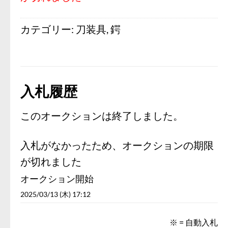
カテゴリー:
刀装具
,
鍔
入札履歴
このオークションは終了しました。
入札がなかったため、オークションの期限
が切れました
オークション開始
2025/03/13 (木) 17:12
※ = 自動入札