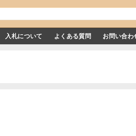
入札について
よくある質問
お問い合わ