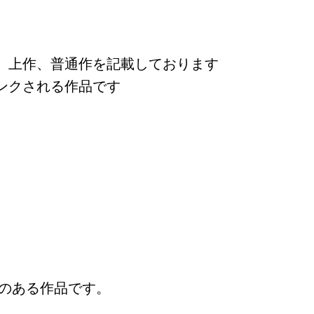
、上作、普通作を記載しております
ンクされる作品です
りのある作品です。