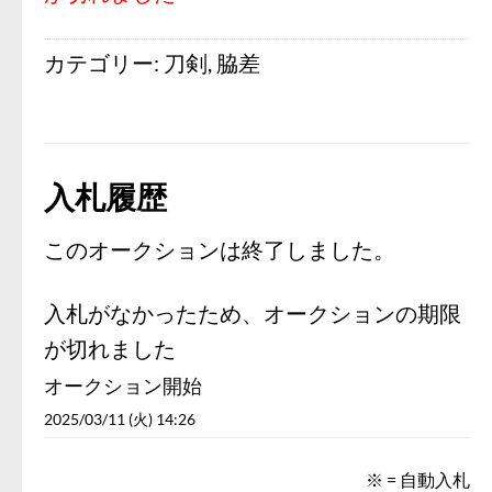
カテゴリー:
刀剣
,
脇差
入札履歴
このオークションは終了しました。
入札がなかったため、オークションの期限
が切れました
オークション開始
2025/03/11 (火) 14:26
※ = 自動入札