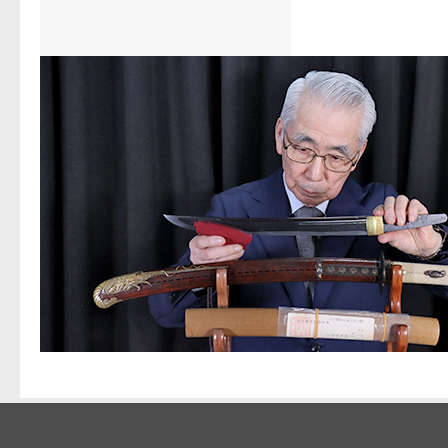
03-3375-
TEL:
営業時間: 10:00 〜 18:0
住所: 東京都渋谷区代々木1-54