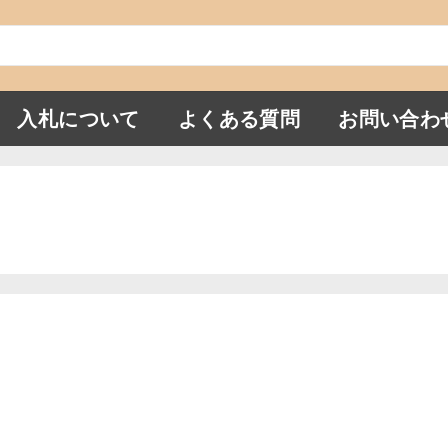
入札について
よくある質問
お問い合わ