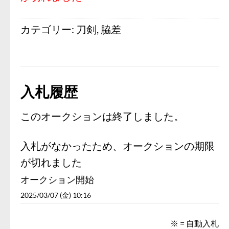
カテゴリー:
刀剣
,
脇差
入札履歴
このオークションは終了しました。
入札がなかったため、オークションの期限
が切れました
オークション開始
2025/03/07 (金) 10:16
※ = 自動入札