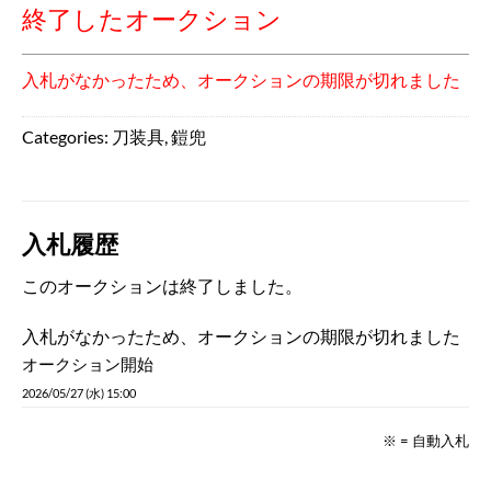
終了したオークション
入札がなかったため、オークションの期限が切れました
Categories:
刀装具
,
鎧兜
入札履歴
このオークションは終了しました。
入札がなかったため、オークションの期限が切れました
オークション開始
2026/05/27 (水) 15:00
※ = 自動入札