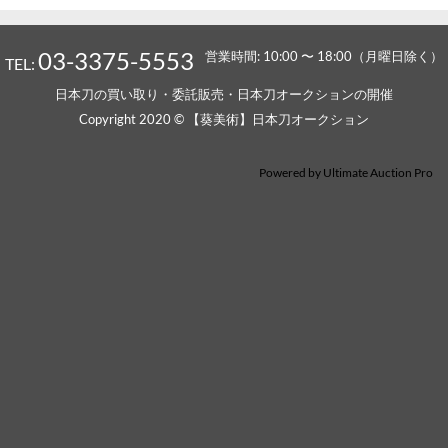
03-3375-5553
営業時間: 10:00 〜 18:00（月曜日除く）
TEL:
日本刀の買い取り・委託販売・日本刀オークションの開催
Copyright 2020 © 【葵美術】日本刀オークション
Powered by
Ultimate Auction Pro