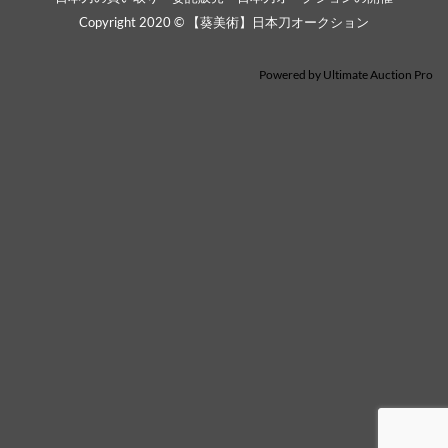
Copyright 2020 © 【葵美術】日本刀オークション
Powered by
Ultimate Auction Pro