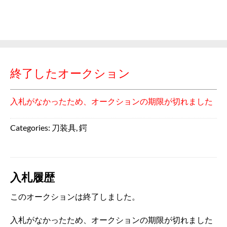
終了したオークション
入札がなかったため、オークションの期限が切れました
Categories:
刀装具
,
鍔
入札履歴
このオークションは終了しました。
入札がなかったため、オークションの期限が切れました