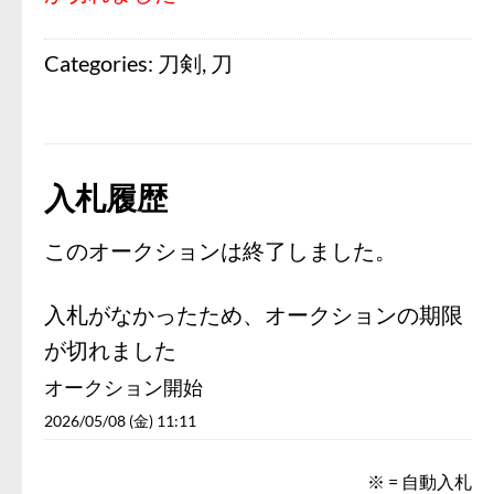
Categories:
刀剣
,
刀
入札履歴
このオークションは終了しました。
入札がなかったため、オークションの期限
が切れました
オークション開始
2026/05/08 (金) 11:11
※ = 自動入札