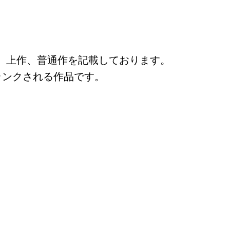
、上作、普通作を記載しております。
ランクされる作品です。