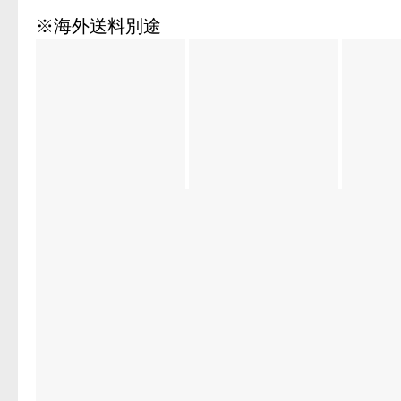
※海外送料別途