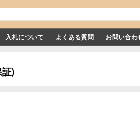
入札について
よくある質問
お問い合わ
保証)