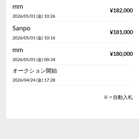
mm
¥
182,000
2026/05/01 (金) 10:26
Sanpo
¥
181,000
2026/05/01 (金) 10:16
mm
¥
180,000
2026/05/01 (金) 00:34
オークション開始
2026/04/24 (金) 17:28
※ = 自動入札