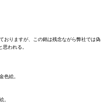
しておりますが、この銘は残念ながら弊社では偽
と思われる。
金色絵。
絵。