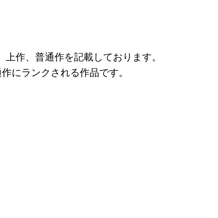
、上作、普通作を記載しております。
通作にランクされる作品です。