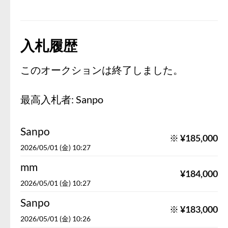
入札履歴
このオークションは終了しました。
最高入札者:
Sanpo
Sanpo
※
¥
185,000
2026/05/01 (金) 10:27
mm
¥
184,000
2026/05/01 (金) 10:27
Sanpo
※
¥
183,000
2026/05/01 (金) 10:26