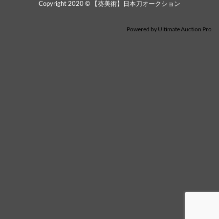
Copyright 2020 © 【葵美術】日本刀オークション
Powered by
Ultimate Auction Pro