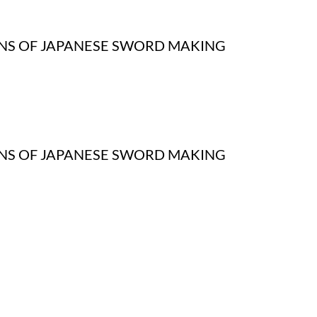
ONS OF JAPANESE SWORD MAKING
ONS OF JAPANESE SWORD MAKING