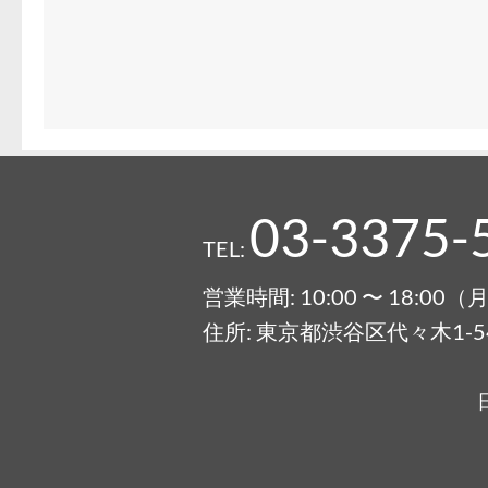
03-3375-
TEL:
営業時間: 10:00 〜 18:0
住所: 東京都渋谷区代々木1-54