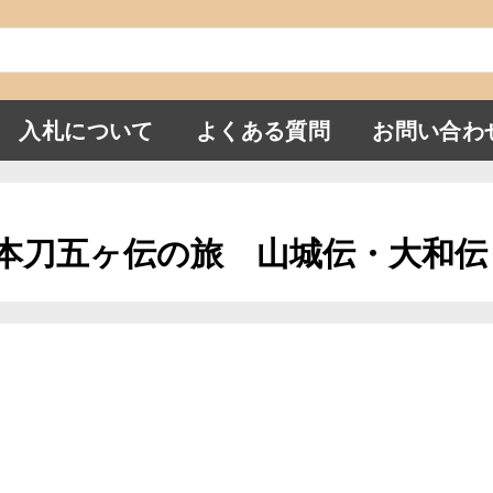
入札について
よくある質問
お問い合わ
日本刀五ヶ伝の旅 山城伝・大和伝