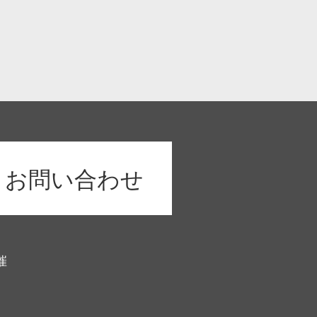
お問い合わせ
催