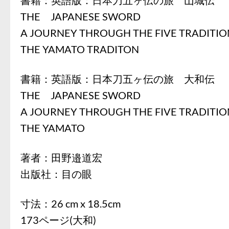
THE JAPANESE SWORD
A JOURNEY THROUGH THE FIVE TRADITI
THE YAMATO TRADITON
書籍：英語版：日本刀五ヶ伝の旅 大和伝
THE JAPANESE SWORD
A JOURNEY THROUGH THE FIVE TRADITI
THE YAMATO
著者：田野邉道宏
出版社：目の眼
寸法：26 cm x 18.5cm
173ページ(大和)