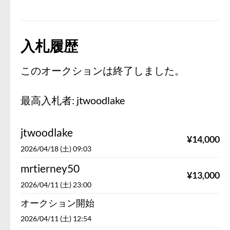
入札履歴
このオークションは終了しました。
最高入札者:
jtwoodlake
jtwoodlake
¥
14,000
2026/04/18 (土) 09:03
mrtierney50
¥
13,000
2026/04/11 (土) 23:00
オークション開始
2026/04/11 (土) 12:54