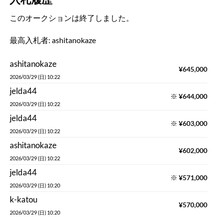
2026/03/29 (日) 10:22
jelda44
※
¥
644,000
2026/03/29 (日) 10:22
jelda44
※
¥
603,000
2026/03/29 (日) 10:22
ashitanokaze
¥
602,000
2026/03/29 (日) 10:22
jelda44
※
¥
571,000
2026/03/29 (日) 10:20
k-katou
¥
570,000
2026/03/29 (日) 10:20
jelda44
※
¥
563,000
2026/03/29 (日) 10:19
k-katou
¥
562,000
2026/03/29 (日) 10:19
jelda44
※
¥
561,000