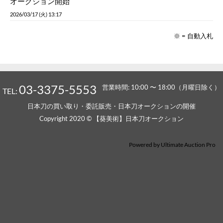
オークション開始
2026/03/17 (火) 13:17
※ = 自動入札
03-3375-5553
営業時間: 10:00 〜 18:00（月曜日除く）
TEL:
日本刀の買い取り・委託販売・日本刀オークションの開催
Copyright 2020 © 【葵美術】日本刀オークション
Powered by
Ultimate Auction Pro