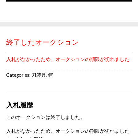
終了したオークション
入札がなかったため、オークションの期限が切れました
Categories:
刀装具
,
鍔
入札履歴
このオークションは終了しました。
入札がなかったため、オークションの期限が切れました