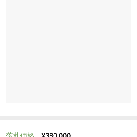
落札価格：
¥
380,000