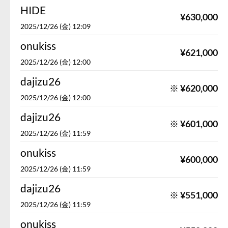
HIDE
¥
630,000
2025/12/26 (金) 12:09
onukiss
¥
621,000
2025/12/26 (金) 12:00
dajizu26
※
¥
620,000
2025/12/26 (金) 12:00
dajizu26
※
¥
601,000
2025/12/26 (金) 11:59
onukiss
¥
600,000
2025/12/26 (金) 11:59
dajizu26
※
¥
551,000
2025/12/26 (金) 11:59
onukiss