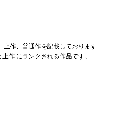
、上作、普通作を記載しております
 上作 にランクされる作品です。