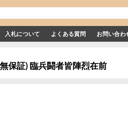
入札について
よくある質問
お問い合わ
正(無保証) 臨兵闘者皆陣烈在前