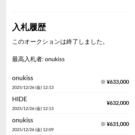
入札履歴
このオークションは終了しました。
最高入札者:
onukiss
onukiss
※
¥
633,000
2025/12/26 (金) 12:13
HIDE
¥
632,000
2025/12/26 (金) 12:13
onukiss
※
¥
631,000
2025/12/26 (金) 12:09