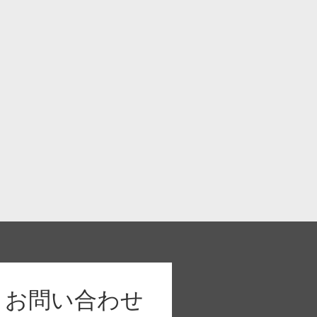
お問い合わせ