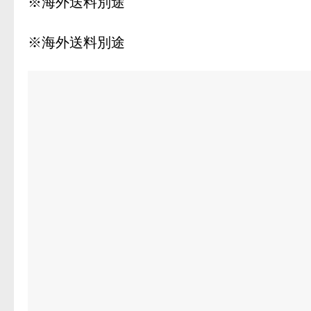
※海外送料別途
※海外送料別途