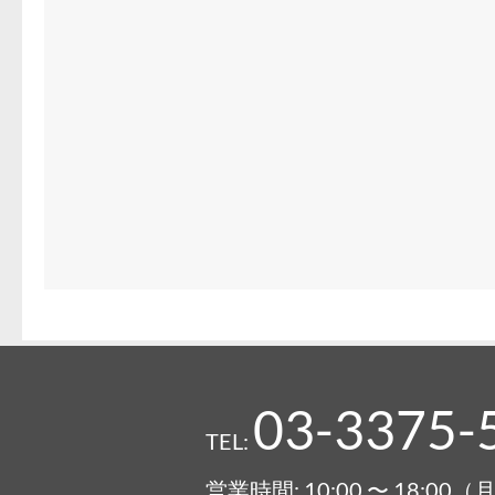
03-3375-
TEL:
営業時間: 10:00 〜 18:0