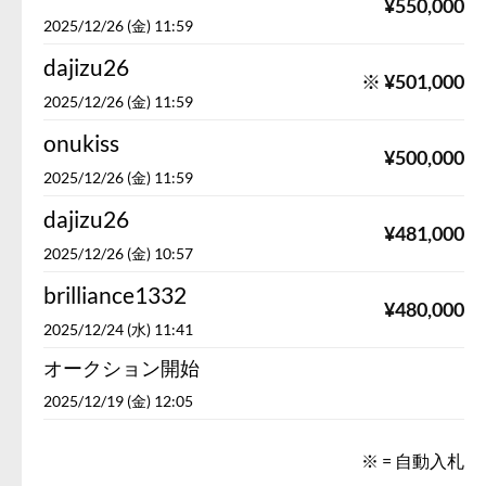
¥
550,000
2025/12/26 (金) 11:59
dajizu26
※
¥
501,000
2025/12/26 (金) 11:59
onukiss
¥
500,000
2025/12/26 (金) 11:59
dajizu26
¥
481,000
2025/12/26 (金) 10:57
brilliance1332
¥
480,000
2025/12/24 (水) 11:41
オークション開始
2025/12/19 (金) 12:05
※ = 自動入札