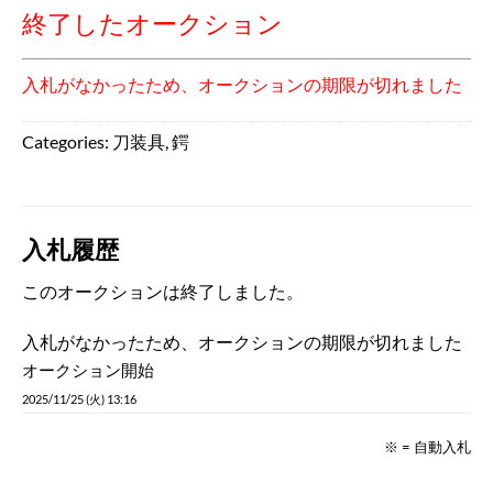
終了したオークション
入札がなかったため、オークションの期限が切れました
Categories:
刀装具
,
鍔
入札履歴
このオークションは終了しました。
入札がなかったため、オークションの期限が切れました
オークション開始
2025/11/25 (火) 13:16
※ = 自動入札